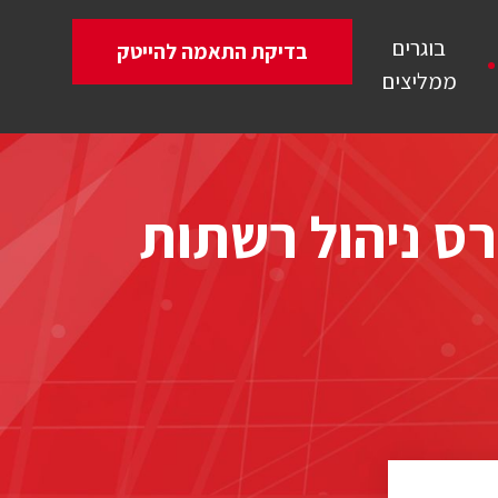
בוגרים
בדיקת התאמה להייטק
ממליצים
ס ניהול רשתות