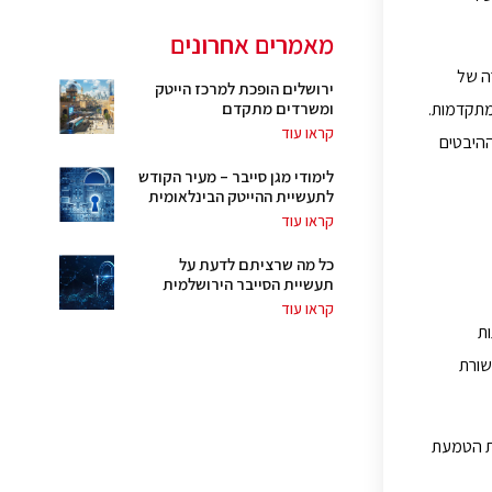
מאמרים אחרונים
ה של
ירושלים הופכת למרכז הייטק
ומשרדים מתקדם
מתקדמות.
קראו עוד
ההיבטים
לימודי מגן סייבר – מעיר הקודש
לתעשיית ההייטק הבינלאומית
קראו עוד
כל מה שרציתם לדעת על
תעשיית הסייבר הירושלמית
קראו עוד
ת
שורת
את הטמעת