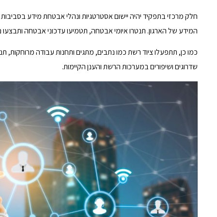
חלק מרכזי בתפקיד יהיה יישום אסטרטגיות ונהלי אבטחת מידע בסביבות
המידע של הארגון. תנטרו איומי אבטחה, תטמיעו עדכוני אבטחה ותבצעו ניתו
שדרוגים ושיפורים במערכות הרשת והענן הקיימות.