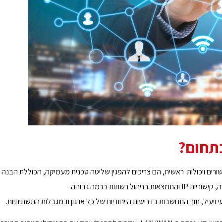
תחום?
שורים ויכולות. ראשית, הם צריכים להפגין שליטה טכנית מעמיקה, הכוללת הבנה
תות ברמה גבוהה.
 ויעיל, תוך התחשבות בדרישות הייחודיות של כל ארגון ובמגבלות התשתיתיות.