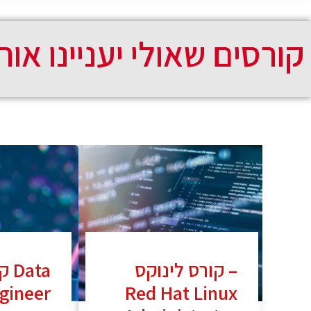
קורסים שאולי יעניינו אות
קורס לינוקס –
קור
gineer
Red Hat Linux