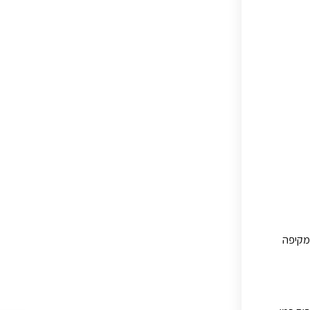
 מקיפה