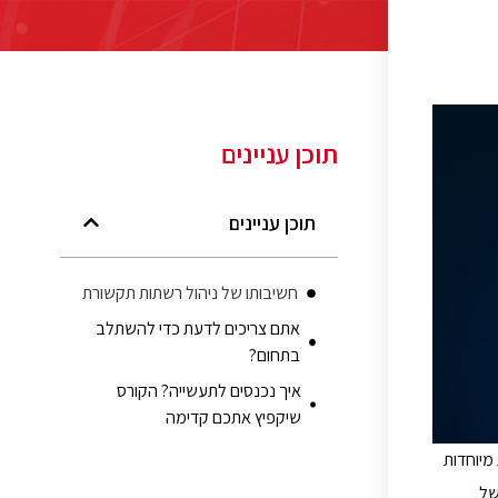
תוכן עניינים
תוכן עניינים
חשיבותו של ניהול רשתות תקשורת
אתם צריכים לדעת כדי להשתלב
בתחום?
איך נכנסים לתעשייה? הקורס
שיקפיץ אתכם קדימה
 יכולות מיוחדות
של