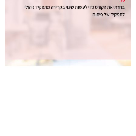
בחרתי את הקורס כדי לעשות שינוי בקריירה מתפקיד ניהולי
לתפקיד של פיתוח.