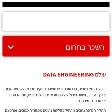
על הקורס
השכר בתחום
עולם
DATA ENGINEERING
בעולם עתיר נתונים, הנדסת נתונים תופסת תפקיד מרכזי. היא מאפשרת
איסוף, עיבוד, פיתוח וניהול של כמויות אדירות של נתונים, תוך הבטחת
אבטחתם וזמינותם.
תהליך הנדסת נתונים מתחיל בקליטת נתונים ממקורות מגוונים, ואחסונם