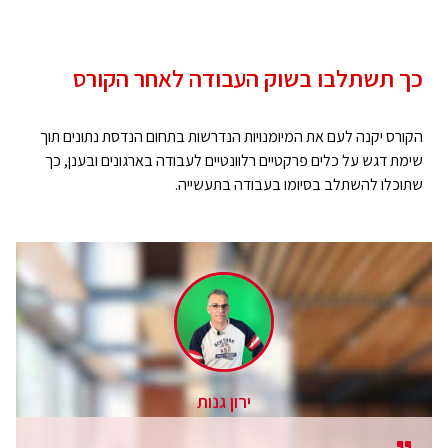
כך תשתלבו בשוק העבודה לאחר הקורס
הקורס יקנה לעם את המיומנויות הנדרשות בתחום הנדסת נתונים תוך
שימת דגש על כלים פרקטיים רלוונטיים לעבודה בארגונים ובענן, כך
שתוכלו להשתלב בסיומו בעבודה בתעשייה.
ירון גנות