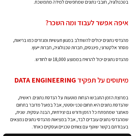
בטכנולוגיה, חובבי נתונים שמחפשים למידה מתמשכת.
איפה אפשר לעבוד ומה השכר?
מהנדסי נתונים יכולים להשתלב במגוון תעשיות ומגזרים כמו בריאות,
מסחר אלקטרוני, פיננסים, חברות טכנולוגיה, חברות ייעוץ.
מהנדס נתונים יכול להרוויח בממוצע 18,000 ₪ לחודש.
מיתוסים על תפקיד
DATA ENGINEERING
במרוצת הזמן התגבשו הנחות מוטעות על הנדסת נתונים. ראשית,
שהנדסת נתונים היא תחום טכני וסטטי, אבל בפועל מדובר בתחום
מאתגר שמתפתח כל הזמן ודורש גם יצירתיות, הבנה עסקית. שנית,
שמהנדסי נתונים עובדים לבד, אבל במציאות מהנדסי נתונים נמצאים
בעבודתם בקשר שוטף עם צוותים טכניים ועסקיים כאחד.