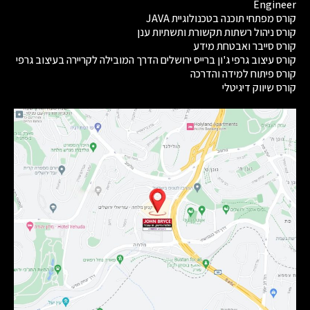
Engineer
קורס מפתחי תוכנה בטכנולוגיית JAVA
קורס ניהול רשתות תקשורת ותשתיות ענן
קורס סייבר ואבטחת מידע
קורס עיצוב גרפי ג'ון ברייס ירושלים הדרך המובילה לקריירה בעיצוב גרפי
קורס פיתוח למידה והדרכה
קורס שיווק דיגיטלי