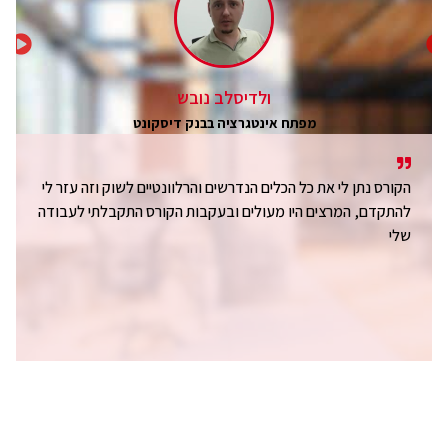
ולדיסלב נובש
מפתח אינטגרציה בבנק דיסקונט
הקורס נתן לי את כל הכלים הנדרשים והרלוונטיים לשוק וזה עזר לי
להתקדם, המרצים היו מעולים ובעקבות הקורס התקבלתי לעבודה
שלי