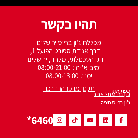
תהיו בקשר
מכללת ג'ון ברייס ירושלים
דרך אגודת ספורט הפועל 1,
הגן הטכנולוגי, מלחה, ירושלים
ימים א'-ה': 08:00-21:00
ימי ו: 08:00-13:00
תקנון מרכז ההדרכה
מפת אתר
ג'ון ברייס תל אביב
ג'ון ברייס חיפה
6460*