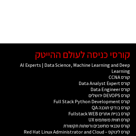
קורסי כניסה לעולם ההייטק
AI Experts | Data Science, Machine Learning and Deep
Learning
קורס CCNA
קורס Data Analyst Expert
קורס Data Engineer
קורס DEVOPS ירושלים
קורס Full Stack Python Development
קורס בודקי תוכנה QA
קורס בניית אתרים Fullstack WEB
קורס חווית משתמש UX
קורס טכנאי מחשבים ורשתות תקשורת
קורס לינוקס – Red Hat Linux Administrator and Cloud