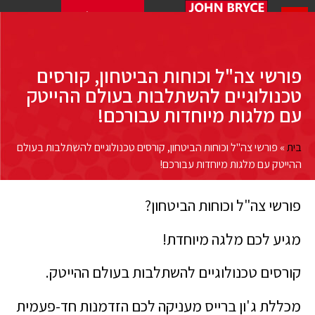
מבדק התאמה להייטק
פורשי צה"ל וכוחות הביטחון, קורסים
טכנולוגיים להשתלבות בעולם ההייטק
עם מלגות מיוחדות עבורכם!
בית
»
פורשי צה"ל וכוחות הביטחון, קורסים טכנולוגיים להשתלבות בעולם
ההייטק עם מלגות מיוחדות עבורכם!
פורשי צה"ל וכוחות הביטחון?
מגיע לכם מלגה מיוחדת!
קורסים טכנולוגיים להשתלבות בעולם ההייטק.
מכללת ג'ון ברייס מעניקה לכם הזדמנות חד-פעמית