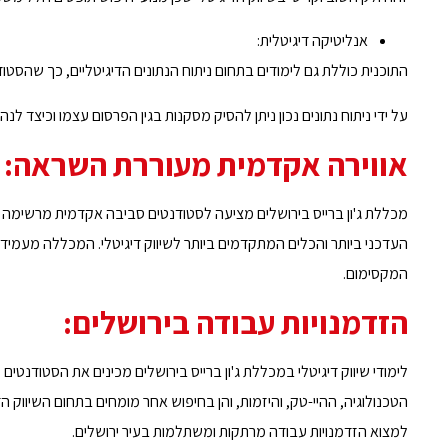
אנליטיקה דיגיטלית:
התוכנית כוללת גם לימודים בתחום ניתוח הנתונים הדיגיטליים, כך שהסטו
על ידי ניתוח נתונים נכון ניתן להסיק מסקנות בגין הפרסום עצמו וכיצד לנ
אווירה אקדמית מעוררת השראה:
מכללת ג'ון ברייס בירושלים מציעה לסטודנטים סביבה אקדמית מרשימה
העדכני ביותר והכלים המתקדמים ביותר לשיווק דיגיטלי. המכללה מעמיד
המקסימום.
הזדמנויות עבודה בירושלים:
לימודי שיווק דיגיטלי במכללת ג'ון ברייס בירושלים מכינים את הסטודנטי
הטכנולוגיה, ההיי-טק, והיזמות, והן בחיפוש אחר מומחים בתחום השיווק 
למצוא הזדמנויות עבודה מרתקות ומשתלמות בעיר ירושלים.