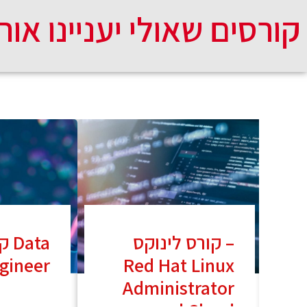
קורסים שאולי יעניינו אות
קורס לינוקס –
קור
gineer
Red Hat Linux
Administrator