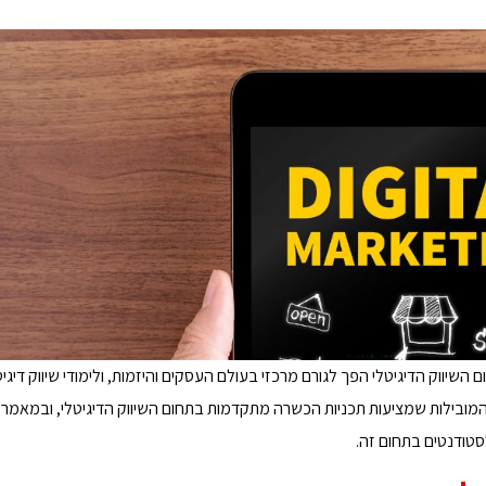
 השיווק הדיגיטלי הפך לגורם מרכזי בעולם העסקים והיזמות, ולימודי שיווק דיגי
המובילות שמציעות תכניות הכשרה מתקדמות בתחום השיווק הדיגיטלי, ובמאמר ז
טודנטים בתחום זה.