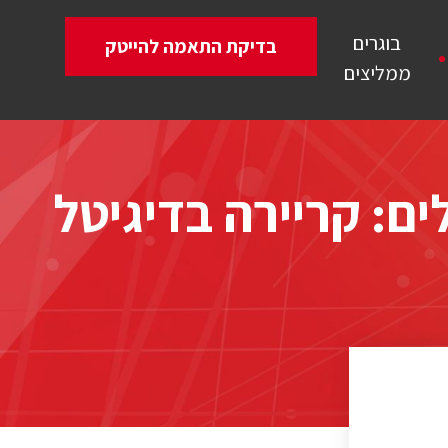
בוגרים
בדיקת התאמה להייטק
ממליצים
לים: קריירה בדיגיטל