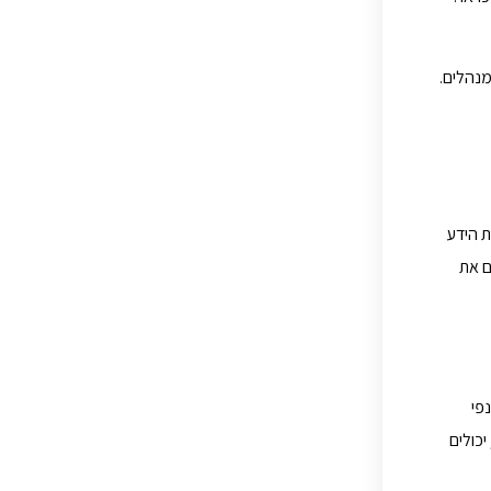
מנהלים.
ת הידע
ם את
פי
יכולים