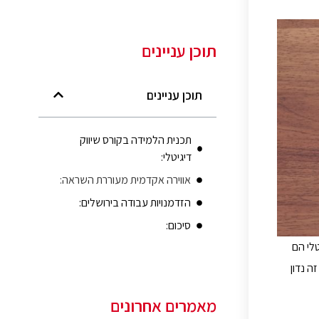
תוכן עניינים
תוכן עניינים
תכנית הלמידה בקורס שיווק
דיגיטלי:
אווירה אקדמית מעוררת השראה:
הזדמנויות עבודה בירושלים:
סיכום:
טלי הם
ה נדון
מאמרים אחרונים