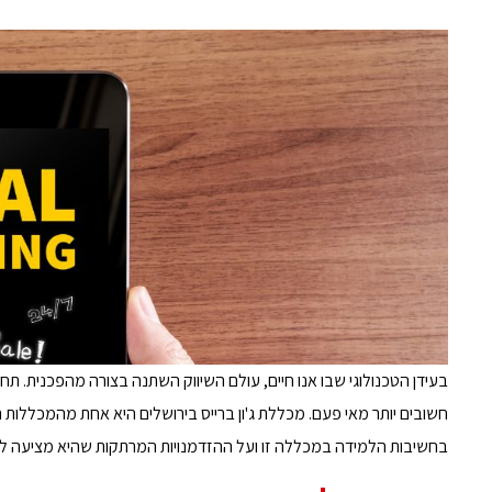
בעידן הטכנולוגי שבו אנו חיים, עולם השיווק השתנה בצורה מהפכנית. תחום
חשובים יותר מאי פעם. מכללת ג'ון ברייס בירושלים היא אחת מהמכללות 
בחשיבות הלמידה במכללה זו ועל ההזדמנויות המרתקות שהיא מציעה לס