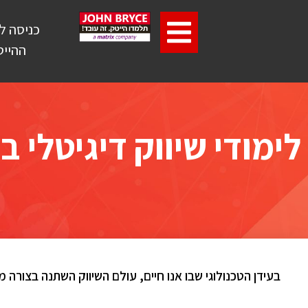
כניסה ל
ההייט
לימודי שיווק דיגיטלי ב
בעידן הטכנולוגי שבו אנו חיים, עולם השיווק השתנה בצורה מ