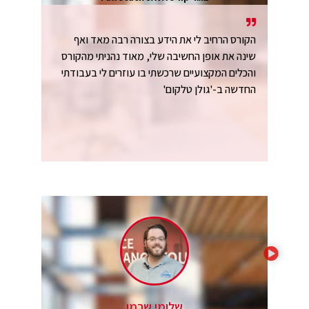
הקורס הרחיב לי את הידע בצורה רבה מאד ואף
שינה את אופן החשיבה שלי, מאוד נהניתי מהקורס
והכלים המקצועיים שרכשתי בו עוזרים לי בעבודתי
החדשה ב-'גולן טלקום'
שלומי שרמן