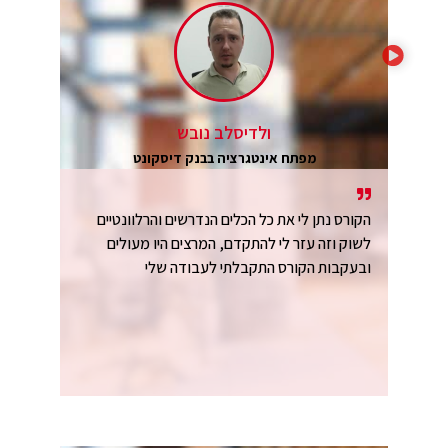
ולדיסלב נובש
מפתח אינטגרציה בבנק דיסקונט
הקורס נתן לי את כל הכלים הנדרשים והרלוונטיים
לשוק וזה עזר לי להתקדם, המרצים היו מעולים
ובעקבות הקורס התקבלתי לעבודה שלי