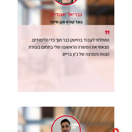
גבריאל יאגודייב
בוגר קורס מגן סייבר
התחלתי לעבוד בהייטק כבר תוך כדי הלימודים.
מצאתי את המשרה הראשונה שלי בתחום בעזרת
הצוות והמרצה של ג'ון ברייס.