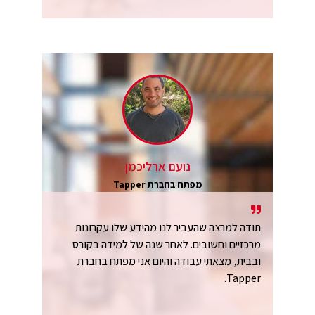
נועם ארליכמן
מפתח בחברת Tapper
תודה למרצה שהעביר לנו מהידע שלו עקרונות
מרכזיים וחשובים. לאחר שנה של למידה בקורס
ובבית, מצאתי עבודה והיום אני מפתח בחברת
Tapper.