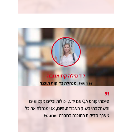
לודמילה קסיאנובה
Fourier, מנהלת בדיקות תוכנה
סיימתי קורס QA עם ידע, יכולות וכלים מקצועיים
והשתלבתי בשוק העבודה. היום, אני מנהלת את כל
מערך בדיקות התוכנה בחברת Fourier.