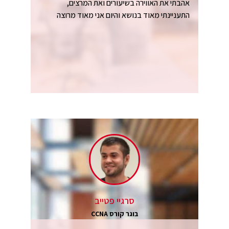
אהבתי את האווירה בשיעורים ואת המרצים,
התעניינתי מאוד בנושא והיום אני מאוד מרוצה
סרגיי פטייב
בוגר קורס CCNA