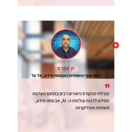
חן עמרם
ראש אגף התשתיות ואבטחת מידע, אל על
קיבלתי מהקורס כישורים רבים בתחום מערכות
המידע לרבות עולמות ה- AI, אבטחת מידע,
תשתיות ואפליקציות.