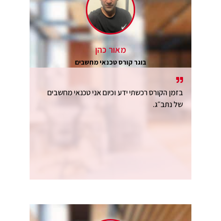
מאור כהן
בוגר קורס טכנאי מחשבים
בזמן הקורס רכשתי ידע וכיום אני טכנאי מחשבים
של נתב״ג.