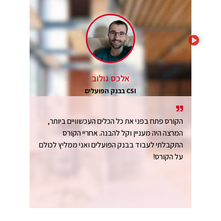
אלכס גולוב
CSI בבנק הפועלים
הקורס פתח בפני את כל הכלים העכשוויים ביותר,
המרצה היה מעניין וקל להבנה. אחריי הקורס
התקבלתי לעבוד בבנק הפועלים ואני ממליץ לכולם
על הקורס!