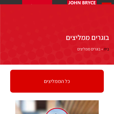
מבדק התאמה להייטק
בוגרים ממליצים
בית
»
בוגרים ממליצים
כל הממליצים