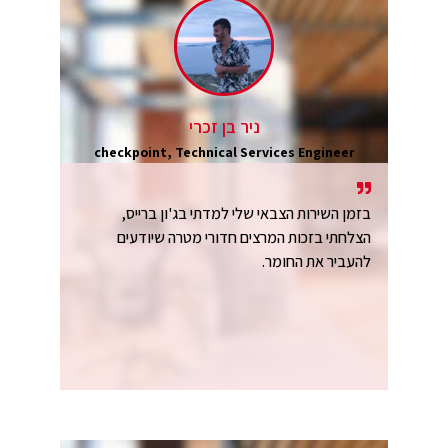
ניר בן זכרי
checkpoint, Technical Services Engineer
בזמן השירות הצבאי שלי למדתי בג'ון ברייס,
הצלחתי בזכות המרצים חדורי מטרה שיודעים
להעביר את החומר.